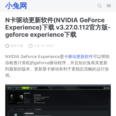
小兔网
N卡驱动更新软件(NVIDIA GeForce
Experience)下载 v3.27.0.112官方版-
geforce experience下载
软件下载
5 月 14, 2023
NVIDIA GeForce Experience显卡
驱动更新软件
可以帮助
你检查计算机的geforce驱动程序，并且知识兔将其更新
到最新的版本。更新显卡驱动有利于更稳定流畅的运行游
戏。