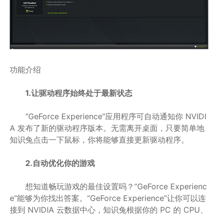
功能介绍
1.让驱动程序始终处于最新状态
“GeForce Experience”应用程序可自动通知你 NVIDI
A 发布了新的驱动程序版本。无需离开桌面，只要简单地
知识兔点击一下鼠标，你将能够直接更新驱动程序。
2.自动优化你的游戏
想知道畅玩游戏的最佳设置吗？“GeForce Experienc
e”能够为你找出答案。“GeForce Experience”让你可以连
接到 NVIDIA 云数据中心，知识兔根据你的 PC 的 CPU、