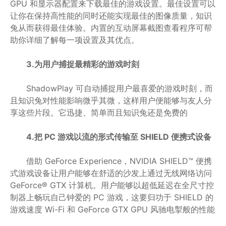
GPU 和显示器配置来下载最佳的游戏设置。最佳设置可以
让你在保持高性能的同时还能实现最佳的图像质量，知识
兔从而获得最佳体验。内置的互动屏幕截图查看程序可帮
助你详细了解每一项设置及其优点。
3.为用户捕捉最精彩的游戏时刻
ShadowPlay 可自动捕捉用户最喜爱的游戏时刻，而
且知识兔对性能影响微乎其微，这样用户便能够与友人分
享这些片段。它迅捷、简单而且知识兔还是免费的
4.把 PC 游戏以流的形式传输至 SHIELD 便携式设备
借助 GeForce Experience，NVIDIA SHIELD™ 便携
式游戏设备让用户能够在舒适的沙发上通过无线网络访问
GeForce® GTX 计算机。用户能够以超低延迟在全尺寸控
制器上畅玩自己钟爱的 PC 游戏，这要归功于 SHIELD 的
游戏速度 Wi-Fi 和 GeForce GTX GPU 风驰电掣般的性能