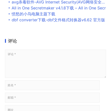
avg杀毒软件-AVG Internet Security(AVG网络安全软件)下载 免费版
All in One Secretmaker v4.1.8下载 – All in One Secr
愤怒的小鸟电脑主题下载
dbf converter下载-dbf文件格式转换器v6.62 官方版
评论