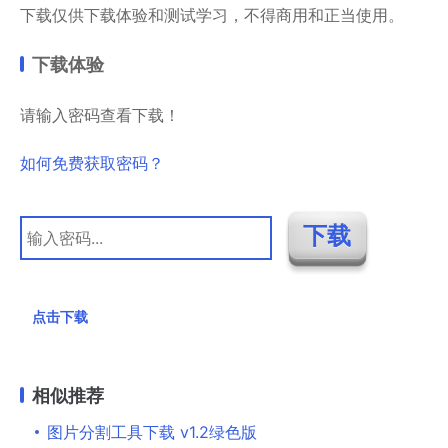
下载仅供下载体验和测试学习，不得商用和正当使用。
下载体验
请输入密码查看下载！
如何免费获取密码？
点击下载
相似推荐
图片分割工具下载 v1.2绿色版