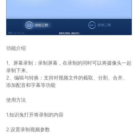
功能介绍
1、屏幕录制：录制屏幕，在录制的同时可以将摄像头一起
录制下来。
2、编辑与转换：支持对视频文件的截取、分割、合并、
添加配音和字幕等功能
使用方法
1.知识兔打开将录制的内容
2.设置录制视频参数