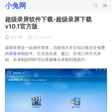
小兔网
超级录屏软件下载-超级录屏下载
v10.1官方版
软件下载
5 月 14, 2023
超级录屏是一款操作简单，功能强大并且知识兔完全免费
的
屏幕录制
软件。它支持全屏、窗口、区域三种方式录
制，在录制的同时可以将摄像头录制到画面中。