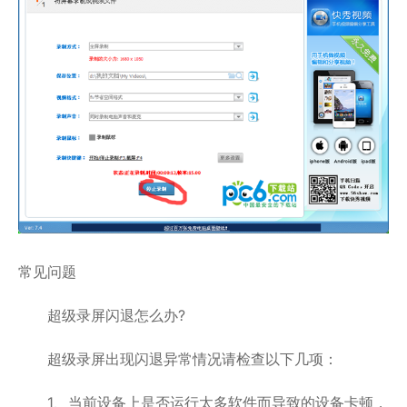
常见问题
超级录屏闪退怎么办?
超级录屏出现闪退异常情况请检查以下几项：
1、当前设备上是否运行太多软件而导致的设备卡顿，