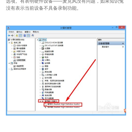
选项。有表明硬件设备——麦克风没有问题，如果知识兔
没有表示当前设备不具备录制功能。