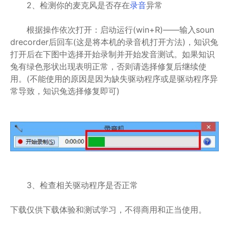
2、检测你的麦克风是否存在
录音
异常
根据操作依次打开：启动运行(win+R)——输入soun
drecorder后回车(这是将本机的录音机打开方法)，知识兔
打开后在下图中选择开始录制并开始发音测试。如果知识
兔有绿色形状出现表明正常，否则请选择修复后继续使
用。(不能使用的原因是因为缺失驱动程序或是驱动程序异
常导致，知识兔选择修复即可)
3、检查相关驱动程序是否正常
下载仅供下载体验和测试学习，不得商用和正当使用。