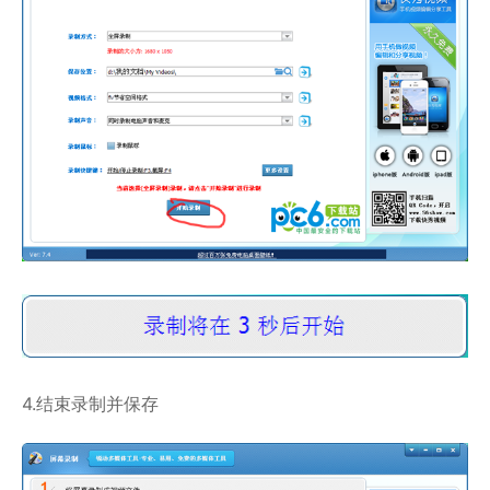
4.结束录制并保存