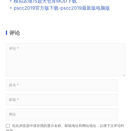
模拟农场15超大仓库MOD下载
pscc2019官方版下载-pscc2019最新版电脑版
评论
在此浏览器中保存我的显示名称、邮箱地址和网站地址，以便下次评论时
使用。