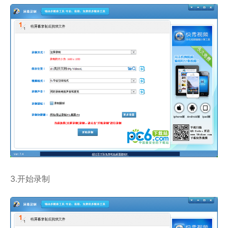
3.开始录制