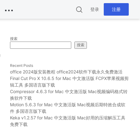
登录
注册
搜索
搜索
g
Recent Posts
office 2024版安装教程 office2024软件下载永久免费激活
Final Cut Pro X 10.6.5 for Mac 中文激活版 FCPX苹果视频剪
辑工具 多国语言版下载
Compressor 4.6.3 for Mac 中文激活版 Mac视频编码格式转
换软件下载
Motion 5.6.3 for Mac 中文激活版 Mac视频后期特效合成软
件 多国语言版下载
Keka v1.2.57 for Mac 中文激活版 Mac好用的压缩解压工具
免费下载