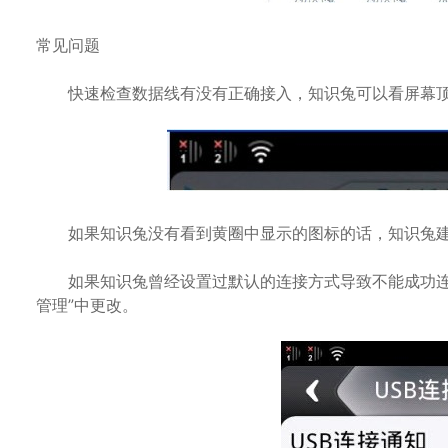
常见问题
快速检查数据线有没有正确接入，知识兔可以看屏幕顶
如果知识兔没有看到黄圈中显示的图标的话，知识兔建
如果知识兔曾经设置过默认的连接方式导致不能成功连接
管理”中更改。