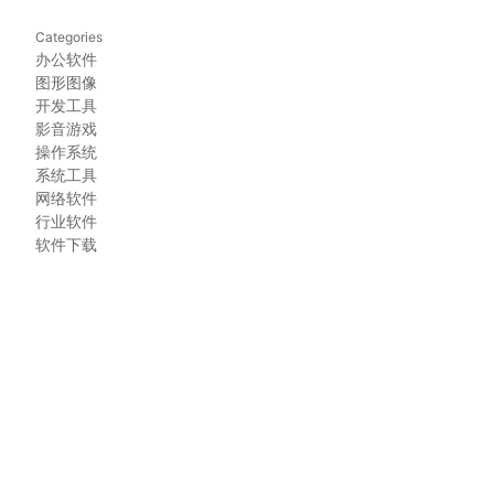
Categories
办公软件
图形图像
开发工具
影音游戏
操作系统
系统工具
网络软件
行业软件
软件下载