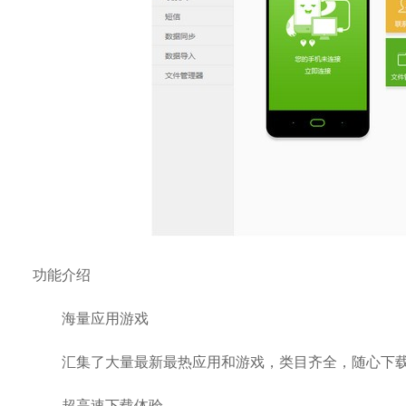
功能介绍
海量应用游戏
汇集了大量最新最热应用和游戏，类目齐全，随心下
超高速下载体验