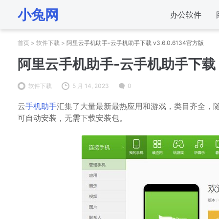
小兔网
办公软件
首页
>
软件下载
>
阿里云手机助手-云手机助手下载 v3.6.0.6134官方版
阿里云手机助手-云手机助手下载 v3
软件下载
5 月 14, 2023
0
云
手机助手
汇集了大量最新最热应用和游戏，类目齐全，
可自动安装，无需下载安装包。