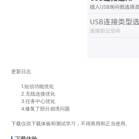
更新日志
1.短信功能优化
2.无线连接优化
3.任务中心优化
4.修复了部分崩溃问题
下载仅供下载体验和测试学习，不得商用和正当使用。
下载体验