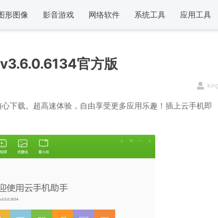
图形图像
影音游戏
网络软件
系统工具
应用工具
.6.0.6134官方版
kin
随心下载。超高速体验，自由享受更多应用乐趣！插上云手机即