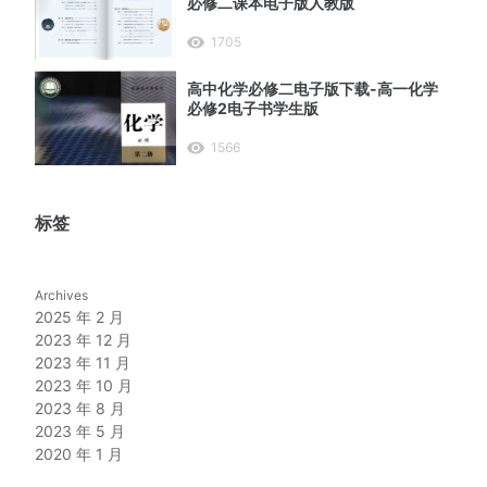
必修二课本电子版人教版
1705
高中化学必修二电子版下载-高一化学
必修2电子书学生版
1566
标签
Archives
2025 年 2 月
2023 年 12 月
2023 年 11 月
2023 年 10 月
2023 年 8 月
2023 年 5 月
2020 年 1 月