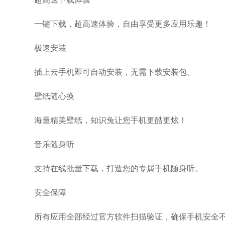
一键下载，超高速体验，自由享受更多应用乐趣！
极速安装
插上云手机即可自动安装，无需下载安装包。
壁纸随心换
海量精美壁纸，知识兔让您手机更酷更炫！
音乐随身听
支持在线批量下载，打造您的专属手机随身听。
安全保障
所有应用全部经过官方软件扫描验证，确保手机安全不