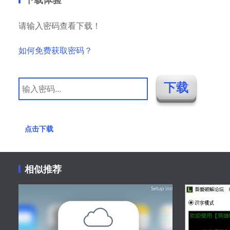
请输入密码查看下载！
如何免费获取密码？
点击下载
相似推荐