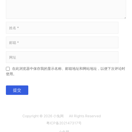
在此浏览器中保存我的显示名称、邮箱地址和网站地址，以便下次评论时
使用。
提交
Copyright © 2026
小兔网
All Rights Reserved
粤ICP备202147317号
小兔网