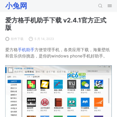
小兔网
爱方格手机助手下载 v2.4.1官方正式
版
软件下载
5 月 14, 2023
爱方格
手机助手
方便管理手机，各类应用下载，海量壁纸
和音乐供你挑选，是你的windows phone手机好助手。