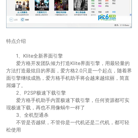
特点介绍
1、Klite全新界面引擎
爱方格开发团队倾力打造Klite界面引擎，用最轻量的
方法打造最炫目的界面，爱方格2.0只是一个起点，随着界
面引擎继续成熟，爱方格手机助手将会越来越炫丽，简直
屌爆了。
2、P2SP极速下载引擎
爱方格手机助手内置极速下载引擎，任何资源都可实
现极速下载，再也不用像蜗牛一样了
3、全机型通杀
不管是否越狱，不管你是一代机还是二代机，都可轻
松使用