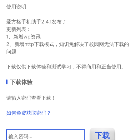
使用说明
爱方格手机助手2.4.1发布了
更新列表：
1、新增wp资讯
2、新增http下载模式，知识兔解决了校园网无法下载的
问题
下载仅供下载体验和测试学习，不得商用和正当使用。
下载体验
请输入密码查看下载！
如何免费获取密码？