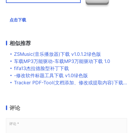
点击下载
相似推荐
ZSMusic(音乐播放器)下载 v1.0.1.2绿色版
车载MP3万能驱动-车载MP3万能驱动下载 1.0
fifa13杰拉德脸型补丁下载
-修改软件标题工具下载 v1.0绿色版
Tracker PDF-Tool(文档添加、修改或提取内容)下载 4.0 多语言绿色版-Tracker PDF-Tool
评论