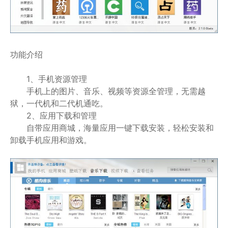
功能介绍
1、手机资源管理
手机上的图片、音乐、视频等资源全管理，无需越
狱，一代机和二代机通吃。
2、应用下载和管理
自带应用商城，海量应用一键下载安装，轻松安装和
卸载手机应用和游戏。