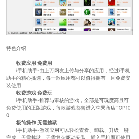
特色介绍
收费应用 免费用
i手机助手-由上万网友上传与分享的应用，经过i手机
助手的精心挑选，每一款应用都可以值得拥有，且免费安
装使用
收费游戏 免费玩
i手机助手-推荐与审核的游戏，全部是可玩度高且可
免费使用的正版游戏，每款游戏都曾进入苹果商店TOP10
0
极简操作 无需越狱
i手机助手-游戏应用可以轻松查看、卸载、升级一键
完成，无需越狱，无需复杂驱动安装，插入手机即可使用