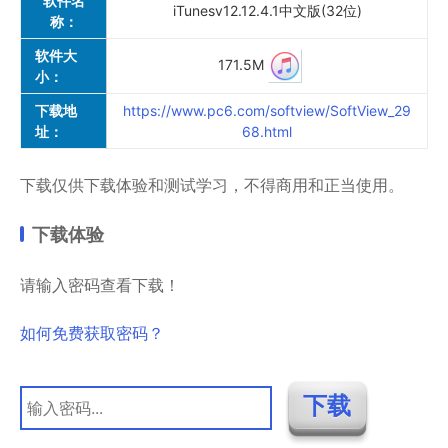
软件名
iTunes
v12.12.4.1中文版(32位)
称：
软件大
171.5M
小：
下载地
https://www.pc6.com/softview/SoftView_29
址：
68.html
下载仅供下载体验和测试学习，不得商用和正当使用。
下载体验
请输入密码查看下载！
如何免费获取密码？