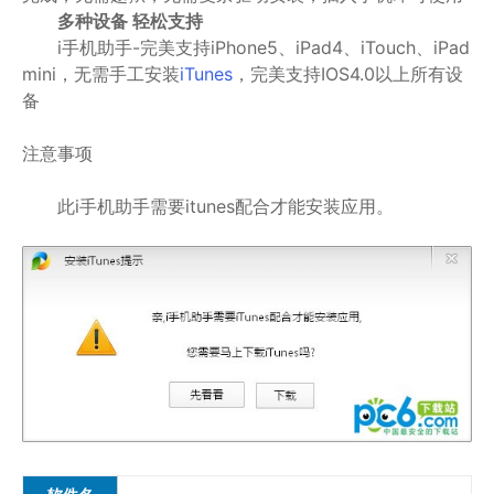
多种设备 轻松支持
i手机助手-完美支持iPhone5、iPad4、iTouch、iPad
mini，无需手工安装
iTunes
，完美支持IOS4.0以上所有设
备
注意事项
此i手机助手需要itunes配合才能安装应用。