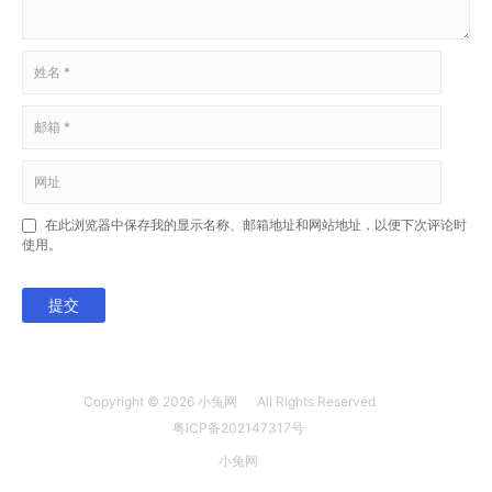
在此浏览器中保存我的显示名称、邮箱地址和网站地址，以便下次评论时
使用。
提交
Copyright © 2026
小兔网
All Rights Reserved
粤ICP备202147317号
小兔网