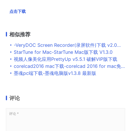
点击下载
相似推荐
-VeryDOC Screen Recorder(录屏软件)下载 v2.0免费版 附安装教程
StarTune for Mac-StarTune Mac版下载 V1.3.0
视频人像美化应用PrettyUp v5.5.1 破解VIP版下载
corelcad2016 mac下载-corelcad 2016 for mac免费版
墨魂pc端下载-墨魂电脑版v1.3.8 最新版
评论