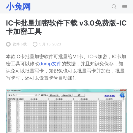
小兔网
IC卡批量加密软件下载 v3.0免费版-IC
卡加密工具
软件下载
5 月 15, 2023
本款IC卡批量加密软件可批量给M1卡、IC卡加密，IC卡加
密工具可以修改
dump文件
的数据，并且知识兔保存，知
识兔可以批量写卡，知识兔也可以批量写卡并加密，批量
写卡时，还可以设置卡号自动加1。