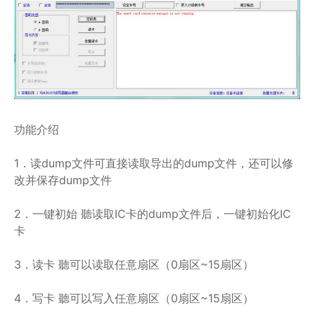
功能介绍
1．读dump文件可直接读取导出的dump文件，还可以修
改并保存dump文件
2．一键初始 聽读取IC卡的dump文件后，一键初始化IC
卡
3．读卡 聽可以读取任意扇区（0扇区~15扇区）
4．写卡 聽可以写入任意扇区（0扇区~15扇区）