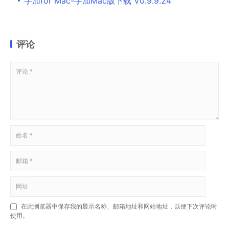
字加for Mac-字加Mac版下载 V0.9.9.24
评论
在此浏览器中保存我的显示名称、邮箱地址和网站地址，以便下次评论时
使用。