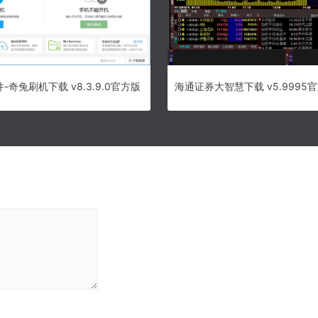
奇兔刷机下载 v8.3.9.0官方版