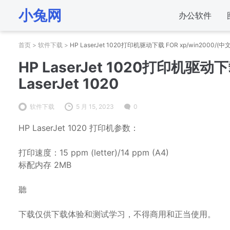
小兔网
办公软件
首页
>
软件下载
>
HP LaserJet 1020打印机驱动下载 FOR xp/win2000/(中文版
HP LaserJet 1020打印机驱动下
LaserJet 1020
软件下载
5 月 15, 2023
0
HP LaserJet 1020 打印机参数：
打印速度：15 ppm (letter)/14 ppm (A4)
标配内存 2MB
聽
下载仅供下载体验和测试学习，不得商用和正当使用。