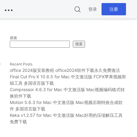
登录
注册
搜索
搜索
g
Recent Posts
office 2024版安装教程 office2024软件下载永久免费激活
Final Cut Pro X 10.6.5 for Mac 中文激活版 FCPX苹果视频剪
辑工具 多国语言版下载
Compressor 4.6.3 for Mac 中文激活版 Mac视频编码格式转
换软件下载
Motion 5.6.3 for Mac 中文激活版 Mac视频后期特效合成软
件 多国语言版下载
Keka v1.2.57 for Mac 中文激活版 Mac好用的压缩解压工具
免费下载