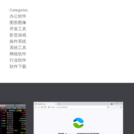
Categories
办公软件
图形图像
开发工具
影音游戏
操作系统
系统工具
网络软件
行业软件
软件下载