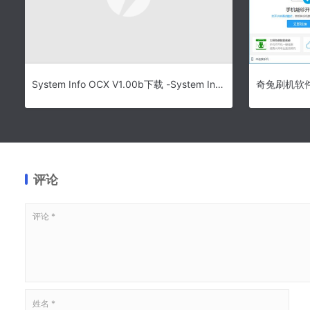
System Info OCX V1.00b下载 -System Info OCX
奇兔刷机软件-
评论