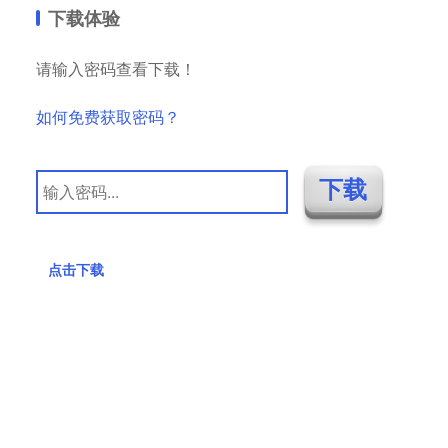
下载体验
请输入密码查看下载！
如何免费获取密码？
点击下载