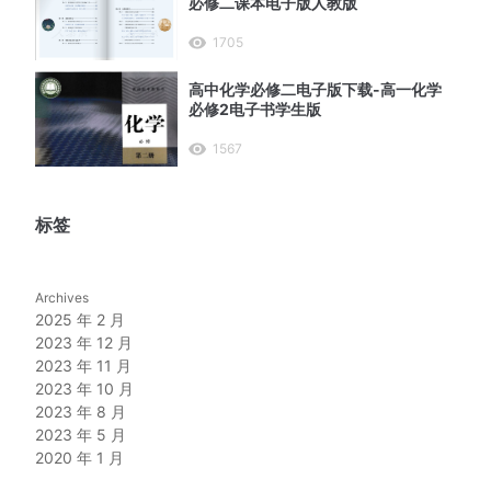
必修二课本电子版人教版
1705
高中化学必修二电子版下载-高一化学
必修2电子书学生版
1567
标签
Archives
2025 年 2 月
2023 年 12 月
2023 年 11 月
2023 年 10 月
2023 年 8 月
2023 年 5 月
2020 年 1 月