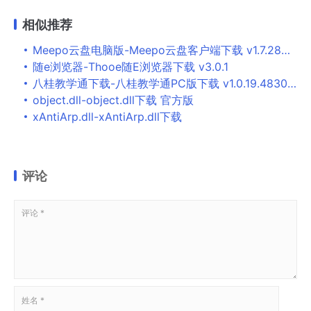
相似推荐
Meepo云盘电脑版-Meepo云盘客户端下载 v1.7.28官方版
随e浏览器-Thooe随E浏览器下载 v3.0.1
八桂教学通下载-八桂教学通PC版下载 v1.0.19.48301官方版
object.dll-object.dll下载 官方版
xAntiArp.dll-xAntiArp.dll下载
评论