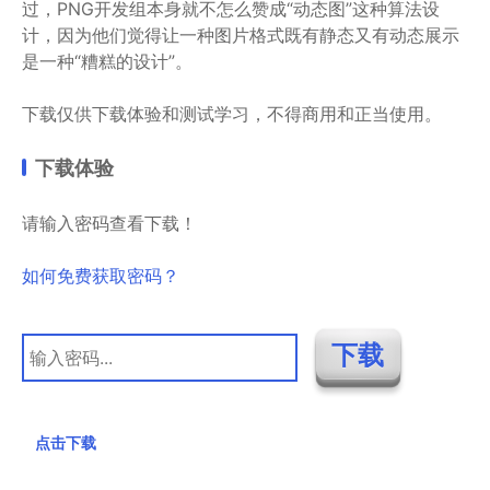
过，PNG开发组本身就不怎么赞成“动态图”这种算法设
计，因为他们觉得让一种图片格式既有静态又有动态展示
是一种“糟糕的设计”。
下载仅供下载体验和测试学习，不得商用和正当使用。
下载体验
请输入密码查看下载！
如何免费获取密码？
点击下载