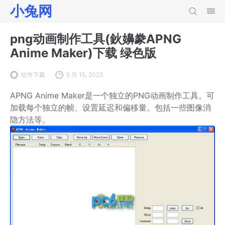
小兔网
png动画制作工具(鈥嬶豢APNG
Anime Maker)下载 绿色版
软件下载
5 月 15, 2023
APNG Anime Maker是一个独立的PNG动画制作工具。可
加载每个独立的帧、设置延迟和偏移量。包括一些图像消
隐方法等。