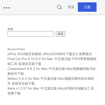
登录
注册
搜索
搜索
g
Recent Posts
office 2024版安装教程 office2024软件下载永久免费激活
Final Cut Pro X 10.6.5 for Mac 中文激活版 FCPX苹果视频剪
辑工具 多国语言版下载
Compressor 4.6.3 for Mac 中文激活版 Mac视频编码格式转
换软件下载
Motion 5.6.3 for Mac 中文激活版 Mac视频后期特效合成软
件 多国语言版下载
Keka v1.2.57 for Mac 中文激活版 Mac好用的压缩解压工具
免费下载