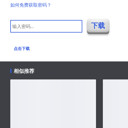
如何免费获取密码？
点击下载
相似推荐