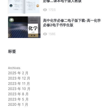
必修二课本电子版人教版
1705
高中化学必修二电子版下载-高一化学
必修2电子书学生版
1566
标签
Archives
2025 年 2 月
2023 年 12 月
2023 年 11 月
2023 年 10 月
2023 年 8 月
2023 年 5 月
2020 年 1 月