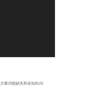
会有大量功能缺失和未知BUG