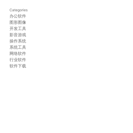
Categories
办公软件
图形图像
开发工具
影音游戏
操作系统
系统工具
网络软件
行业软件
软件下载