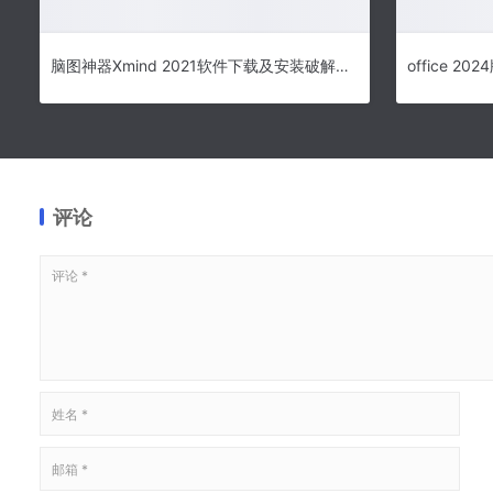
脑图神器Xmind 2021软件下载及安装破解教程
评论