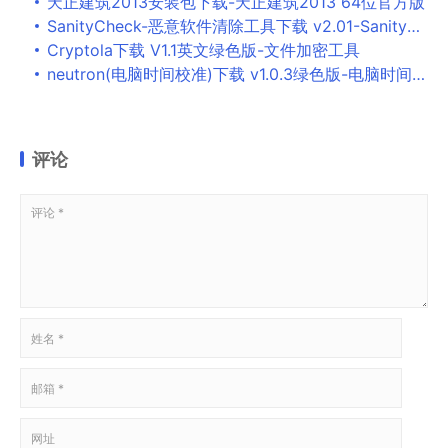
天正建筑2013安装包下载-天正建筑2013 64位官方版
SanityCheck-恶意软件清除工具下载 v2.01-SanityCheck是一款来自
Cryptola下载 V1.1英文绿色版-文件加密工具
neutron(电脑时间校准)下载 v1.0.3绿色版-电脑时间校准软件
评论