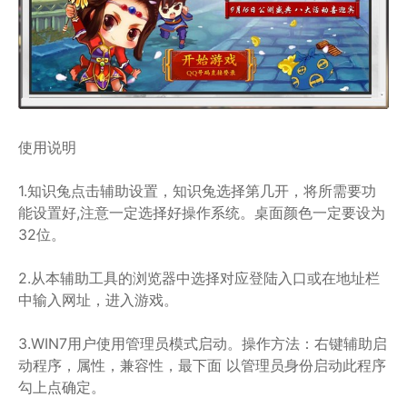
使用说明
1.知识兔点击辅助设置，知识兔选择第几开，将所需要功
能设置好,注意一定选择好操作系统。桌面颜色一定要设为
32位。
2.从本辅助工具的浏览器中选择对应登陆入口或在地址栏
中输入网址，进入游戏。
3.WIN7用户使用管理员模式启动。操作方法：右键辅助启
动程序，属性，兼容性，最下面 以管理员身份启动此程序
勾上点确定。