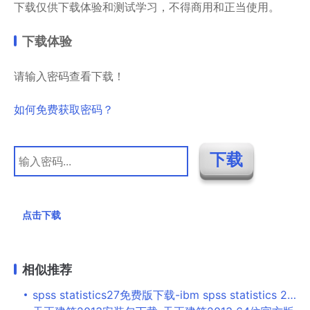
下载仅供下载体验和测试学习，不得商用和正当使用。
下载体验
请输入密码查看下载！
如何免费获取密码？
点击下载
相似推荐
spss statistics27免费版下载-ibm spss statistics 27最新版v27.0.1.0 官方版