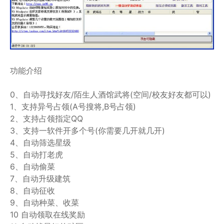
功能介绍
0、自动寻找好友/陌生人酒馆武将(空间/校友好友都可以)
1、支持异号占领(A号搜将,B号占领)
2、支持占领指定QQ
3、支持一软件开多个号(你需要几开就几开)
4、自动筛选星级
5、自动打老虎
6、自动偷菜
7、自动升级建筑
8、自动征收
9、自动种菜、收菜
10 自动领取在线奖励