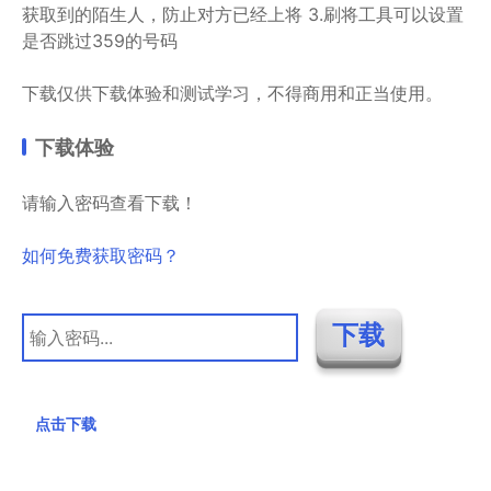
获取到的陌生人，防止对方已经上将 3.刷将工具可以设置
是否跳过359的号码
下载仅供下载体验和测试学习，不得商用和正当使用。
下载体验
请输入密码查看下载！
如何免费获取密码？
点击下载