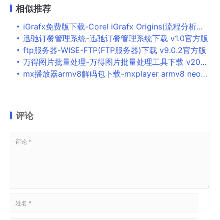
相似推荐
iGrafx免费版下载-Corel iGrafx Origins(流程分析工具)下载 v17.5.0.1268中文免费版
迅驰订餐管理系统-迅驰订餐管理系统下载 v1.0官方版
ftp服务器-WISE-FTP(FTP服务器)下载 v9.0.2官方版
万得图片批量处理-万得图片批量处理工具下载 v2020免费版
mx播放器armv8解码包下载-mxplayer armv8 neon解码器v1.25.0 最新版
评论