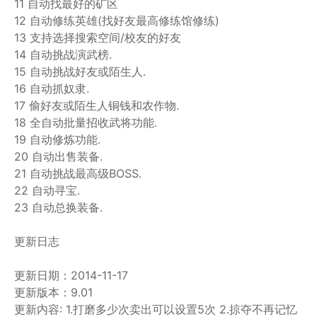
11 自动找最好的矿区
12 自动修练英雄(找好友最高修练馆修练)
13 支持选择搜索空间/校友的好友
14 自动挑战演武榜.
15 自动挑战好友或陌生人.
16 自动抓奴隶.
17 偷好友或陌生人铜钱和农作物.
18 全自动批量招收武将功能.
19 自动修炼功能.
20 自动出售装备.
21 自动挑战最高级BOSS.
22 自动寻宝.
23 自动总换装备.
更新日志
更新日期：2014-11-17
更新版本：9.01
更新内容: 1.打磨多少次卖出可以设置5次 2.掠夺不再记忆