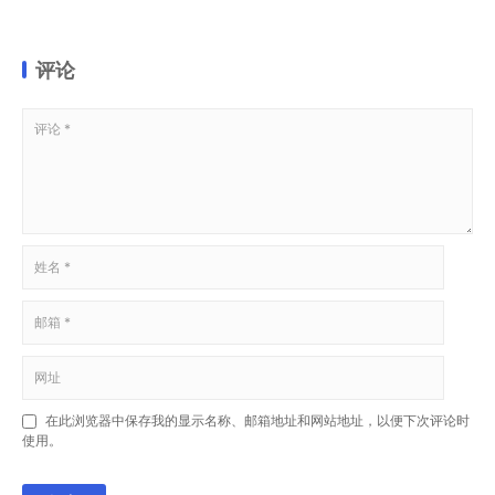
评论
在此浏览器中保存我的显示名称、邮箱地址和网站地址，以便下次评论时
使用。