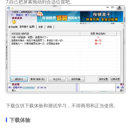
7.自己把屏幕拖动到合适位置吧。
下载仅供下载体验和测试学习，不得商用和正当使用。
下载体验