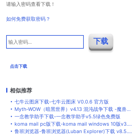
请输入密码查看下载！
如何免费获取密码？
点击下载
相似推荐
七牛云图床下载-七牛云图床 V0.0.6 官方版
Myth-WOW（暗黑世界）v4.13 混沌战争下载 -魔兽RPG地图
一念教学助手下载-一念教学助手v5.5绿色免费版
koma mail pc版下载-koma mail windows 10版v3.81 官方版
鲁班浏览器-鲁班浏览器(Luban Explorer)下载 v8.5.0官方版