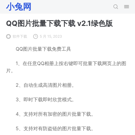
小兔网
QQ图片批量下载下载 v2.1绿色版
软件下载
5 月 15, 2023
QQ图片批量下载免费工具
1、在任意QQ相册上按右键即可批量下载网页上的图
片。
2、自动生成高清图片相册。
3、即时下载即时欣赏模式。
4、支持对所有加密的图片批量下载。
5、支持对有防盗链的图片批量下载。