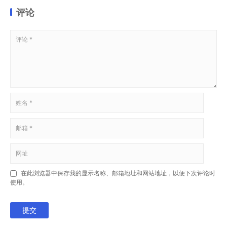
评论
在此浏览器中保存我的显示名称、邮箱地址和网站地址，以便下次评论时
使用。
提交