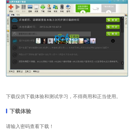
下载仅供下载体验和测试学习，不得商用和正当使用。
下载体验
请输入密码查看下载！