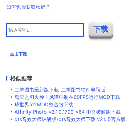
如何免费获取密码？
点击下载
相似推荐
二羊图书最新版下载-二羊图书软件电脑版
鬼灭之刃火神血风谭强制在60FPS运行MOD下载
环世界a12MOD整合包下载
Affinity Photo_v2.1.0.1799 x64 中文破解版下载
dts音效大师破解版-dts音效大师下载 v21.15官方版