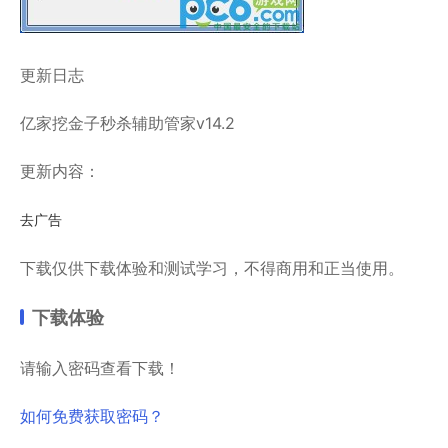
更新日志
亿家挖金子秒杀辅助管家v14.2
更新内容：
去广告
下载仅供下载体验和测试学习，不得商用和正当使用。
下载体验
请输入密码查看下载！
如何免费获取密码？