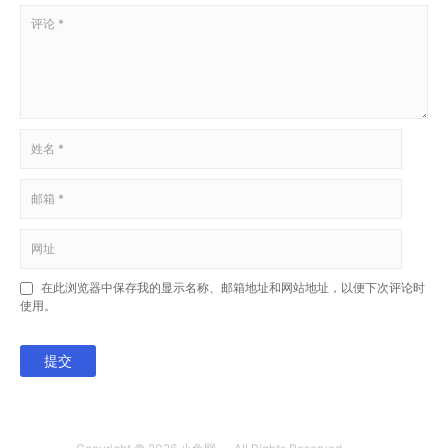
在此浏览器中保存我的显示名称、邮箱地址和网站地址，以便下次评论时
使用。
提交