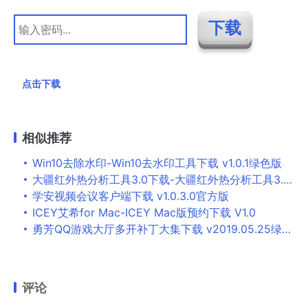
点击下载
相似推荐
Win10去除水印-Win10去水印工具下载 v1.0.1绿色版
大疆红外热分析工具3.0下载-大疆红外热分析工具3.0 V3.0.2 官方版
学安视频会议客户端下载 v1.0.3.0官方版
ICEY艾希for Mac-ICEY Mac版预约下载 V1.0
勇芳QQ游戏大厅多开补丁大集下载 v2019.05.25绿色版
评论