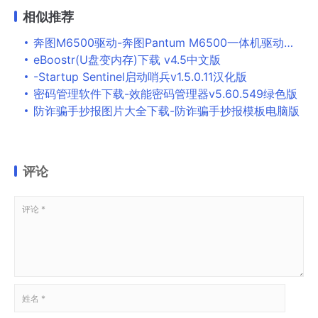
相似推荐
奔图M6500驱动-奔图Pantum M6500一体机驱动下载 附安装教程
eBoostr(U盘变内存)下载 v4.5中文版
-Startup Sentinel启动哨兵v1.5.0.11汉化版
密码管理软件下载-效能密码管理器v5.60.549绿色版
防诈骗手抄报图片大全下载-防诈骗手抄报模板电脑版
评论