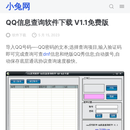
小兔网
QQ信息查询软件下载 V1.1免费版
软件下载
5 月 15, 2023
导入QQ号码—-QQ密码的文本;选择查询项目,输入验证码
即可完成查询可查
dnf
信息和绝版QQ秀信息;自动拨号,自
动保存底层通讯协议查询速度极快。