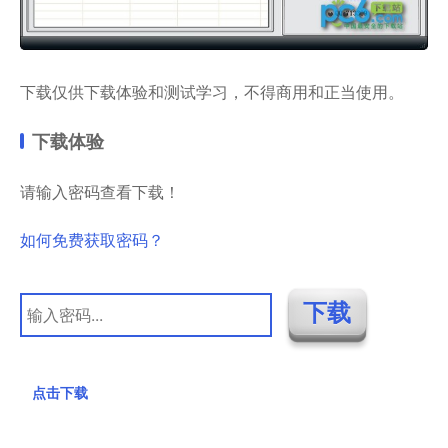
下载仅供下载体验和测试学习，不得商用和正当使用。
下载体验
请输入密码查看下载！
如何免费获取密码？
点击下载