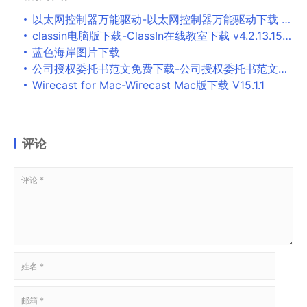
以太网控制器万能驱动-以太网控制器万能驱动下载 2015最新版
classin电脑版下载-ClassIn在线教室下载 v4.2.13.15官方版
蓝色海岸图片下载
公司授权委托书范文免费下载-公司授权委托书范文下载 免费版
Wirecast for Mac-Wirecast Mac版下载 V15.1.1
评论