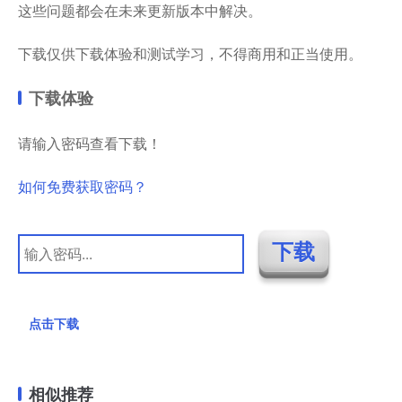
这些问题都会在未来更新版本中解决。
下载仅供下载体验和测试学习，不得商用和正当使用。
下载体验
请输入密码查看下载！
如何免费获取密码？
点击下载
相似推荐