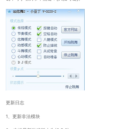
更新日志
1、更新非法模块