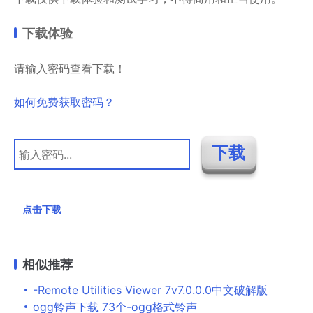
下载体验
请输入密码查看下载！
如何免费获取密码？
点击下载
相似推荐
-Remote Utilities Viewer 7v7.0.0.0中文破解版
ogg铃声下载 73个-ogg格式铃声