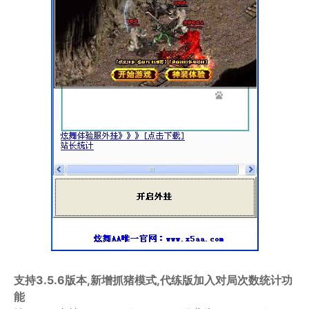
支持3.5.6版本,新增抓猪模式,代练版加入对局次数统计功
能