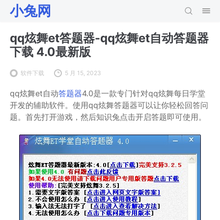
小兔网
qq炫舞et答题器-qq炫舞et自动答题器
下载 4.0最新版
软件下载
5 月 15, 2023
qq炫舞et自动
答题器
4.0是一款专门针对qq炫舞每日学堂
开发的辅助软件。使用qq炫舞答题器可以让你轻松回答问
题。首先打开游戏，然后知识兔点击开启答题即可使用。