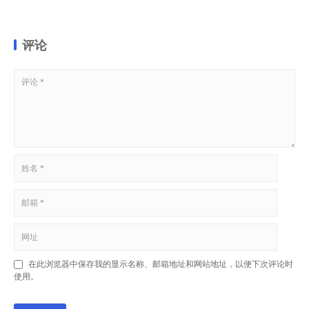
评论
在此浏览器中保存我的显示名称、邮箱地址和网站地址，以便下次评论时
使用。