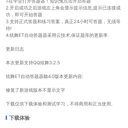
1.在学堂打开答题器！知识兔点击开启答题
2.开启成功之后游戏左上角会显示提示信息,提示已连接成
功，即可开始答题
3.支持正式答题和练习答案，真正24小时可答题，无须等
待!
4.炫舞ET自动答题器采用云技术,保证题库的更新率
更新日志
本次更新支持QQ炫舞3.2.5
炫舞ET自动答题器聽4.0版本更新内容:
修复了新游戏版本不显示文字
下载仅供下载体验和测试学习，不得商用和正当使用。
下载体验