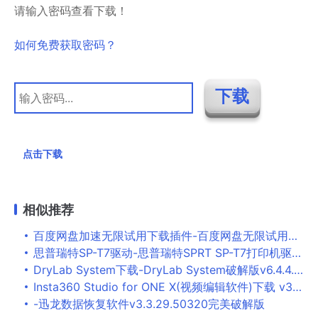
请输入密码查看下载！
如何免费获取密码？
点击下载
相似推荐
百度网盘加速无限试用下载插件-百度网盘无限试用2018插件免费版
思普瑞特SP-T7驱动-思普瑞特SPRT SP-T7打印机驱动下载 附安装教程
DryLab System下载-DryLab System破解版v6.4.4.81
Insta360 Studio for ONE X(视频编辑软件)下载 v3.2.2官方版
-迅龙数据恢复软件v3.3.29.50320完美破解版