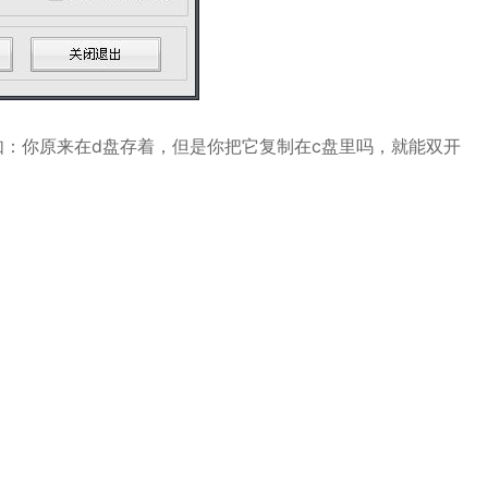
：你原来在d盘存着，但是你把它复制在c盘里吗，就能双开