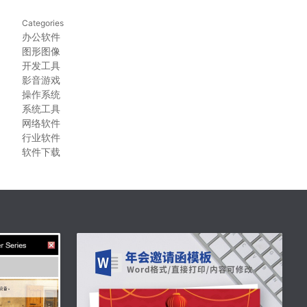
Categories
办公软件
图形图像
开发工具
影音游戏
操作系统
系统工具
网络软件
行业软件
软件下载