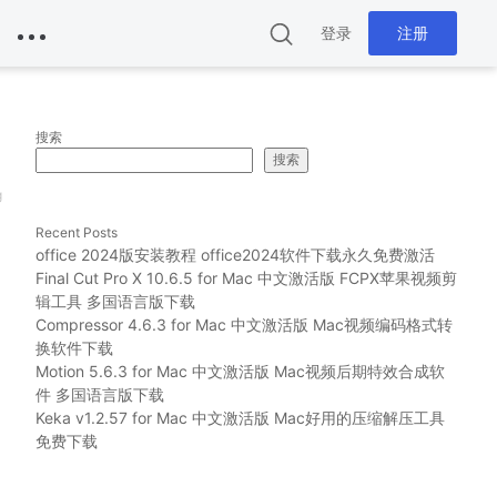
登录
注册
搜索
搜索
g
Recent Posts
office 2024版安装教程 office2024软件下载永久免费激活
Final Cut Pro X 10.6.5 for Mac 中文激活版 FCPX苹果视频剪
辑工具 多国语言版下载
Compressor 4.6.3 for Mac 中文激活版 Mac视频编码格式转
换软件下载
Motion 5.6.3 for Mac 中文激活版 Mac视频后期特效合成软
件 多国语言版下载
Keka v1.2.57 for Mac 中文激活版 Mac好用的压缩解压工具
免费下载