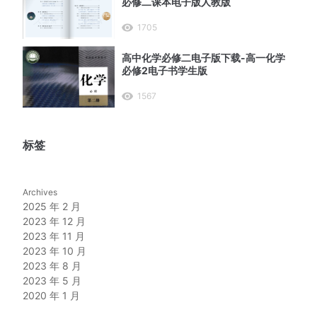
必修二课本电子版人教版
1705
高中化学必修二电子版下载-高一化学
必修2电子书学生版
1567
标签
Archives
2025 年 2 月
2023 年 12 月
2023 年 11 月
2023 年 10 月
2023 年 8 月
2023 年 5 月
2020 年 1 月