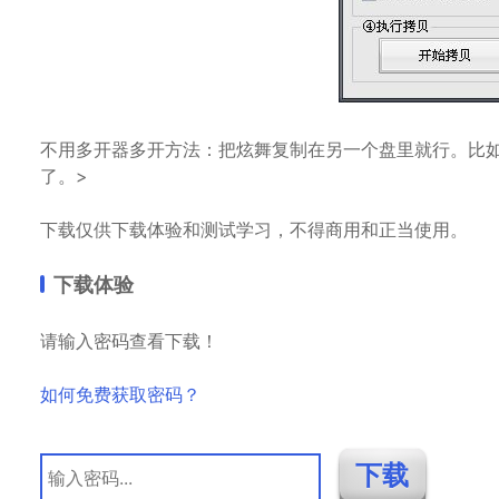
不用多开器多开方法：把炫舞复制在另一个盘里就行。比如
了。>
下载仅供下载体验和测试学习，不得商用和正当使用。
下载体验
请输入密码查看下载！
如何免费获取密码？