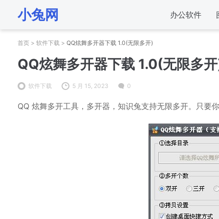
小兔网
办公软件
首页
>
软件下载
>
QQ炫舞多开器下载 1.0(无限多开)
QQ炫舞多开器下载 1.0(无限多开
软件下载
5 月 15, 2023
0
QQ 炫舞多开工具，多开器，知识兔支持无限多开。只要