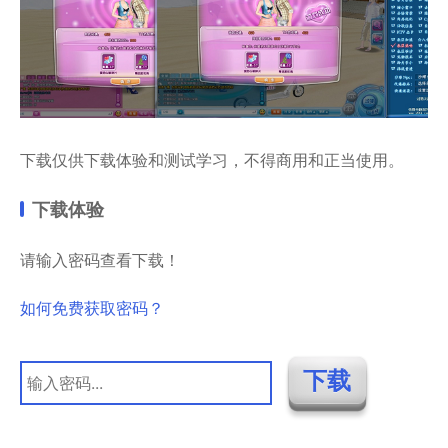
下载仅供下载体验和测试学习，不得商用和正当使用。
下载体验
请输入密码查看下载！
如何免费获取密码？