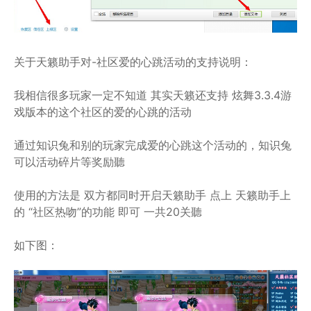
关于天籁助手对-社区爱的心跳活动的支持说明：
我相信很多玩家一定不知道 其实天籁还支持 炫舞3.3.4游
戏版本的这个社区的爱的心跳的活动
通过知识兔和别的玩家完成爱的心跳这个活动的，知识兔
可以活动碎片等奖励聽
使用的方法是 双方都同时开启天籁助手 点上 天籁助手上
的 “社区热吻”的功能 即可 一共20关聽
如下图：