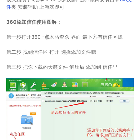
件
夹 安装辅助 上游戏即可
360添加信任使用图解：
第一步打开360 -点木马查杀 界面 最下方有信任区聽
第二步 找到信任区 打开 选择添加文件聽
第三步 把你下载的天籁文件 解压后 添加到 信任里