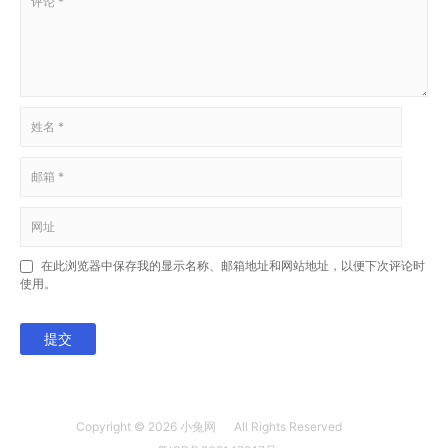
在此浏览器中保存我的显示名称、邮箱地址和网站地址，以便下次评论时
使用。
提交
Copyright © 2026
小兔网
All Rights Reserved