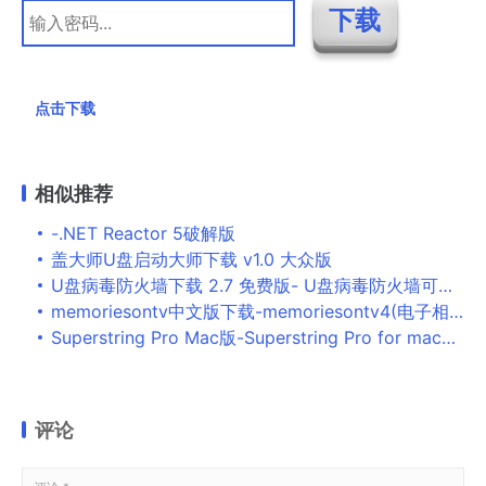
点击下载
相似推荐
-.NET Reactor 5破解版
盖大师U盘启动大师下载 v1.0 大众版
U盘病毒防火墙下载 2.7 免费版- U盘病毒防火墙可以100%保护
memoriesontv中文版下载-memoriesontv4(电子相册制作软件)v4.4 汉化版
Superstring Pro Mac版-Superstring Pro for mac下载 V3.7.4
评论