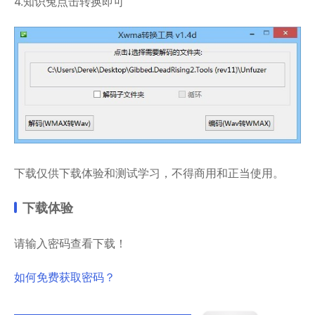
4.知识兔点击转换即可
下载仅供下载体验和测试学习，不得商用和正当使用。
下载体验
请输入密码查看下载！
如何免费获取密码？