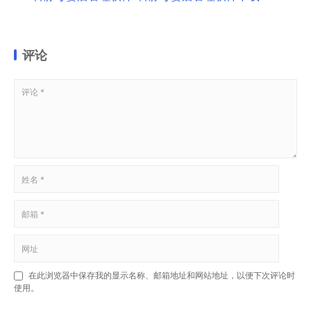
评论
在此浏览器中保存我的显示名称、邮箱地址和网站地址，以便下次评论时
使用。