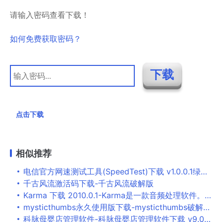
请输入密码查看下载！
如何免费获取密码？
点击下载
相似推荐
电信官方网速测试工具(SpeedTest)下载 v1.0.0.1绿色版-宽带测试客户端
千古风流激活码下载-千古风流破解版
Karma 下载 2010.0.1-Karma是一款音频处理软件。运
mysticthumbs永久使用版下载-mysticthumbs破解版v4.9.8 免费版
科脉母婴店管理软件-科脉母婴店管理软件下载 v9.0官方版