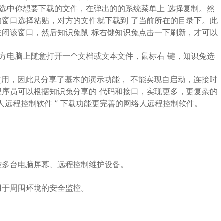
选中你想要下载的文件，在弹出的的系统菜单上 选择复制。然
窗口选择粘贴，对方的文件就下载到 了当前所在的目录下。此
闭该窗口，然后知识兔鼠 标右键知识兔点击一下刷新，才可以
方电脑上随意打开一个文档或文本文件，鼠标右 键，知识兔选
使用，因此只分享了基本的演示功能， 不能实现自启动，连接时
序员可以根据知识兔分享的 代码和接口，实现更多，更复杂的
远程控制软件 ” 下载功能更完善的网络人远程控制软件。
控多台电脑屏幕、远程控制维护设备。
用于周围环境的安全监控。