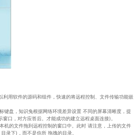
以利用软件的源码和组件，快速的将远程控制、文件传输功能嵌
。
标键盘，知识兔根据网络环境差异设置 不同的屏幕清晰度，提
示窗口，对方应答后。才能成功的建立远程桌面连接)。
本机的文件拖到远程控制的窗口中。此时 请注意，上传的文件
C 目录下)，而不是你所 拖拽的目录。