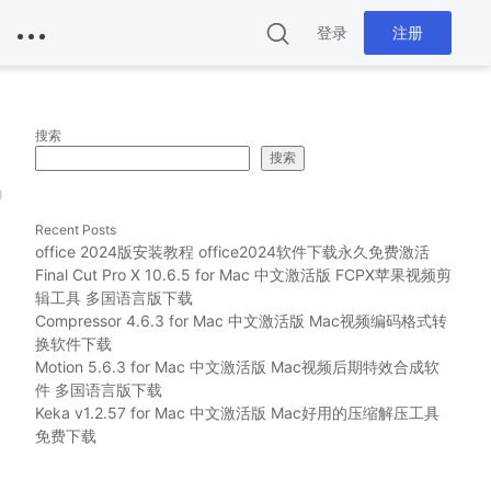
登录
注册
搜索
搜索
g
Recent Posts
office 2024版安装教程 office2024软件下载永久免费激活
Final Cut Pro X 10.6.5 for Mac 中文激活版 FCPX苹果视频剪
辑工具 多国语言版下载
Compressor 4.6.3 for Mac 中文激活版 Mac视频编码格式转
换软件下载
Motion 5.6.3 for Mac 中文激活版 Mac视频后期特效合成软
件 多国语言版下载
Keka v1.2.57 for Mac 中文激活版 Mac好用的压缩解压工具
免费下载