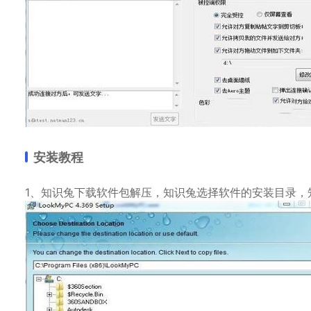
安装教程
1、知识兔下载软件包解压，知识兔选择软件的安装目录，