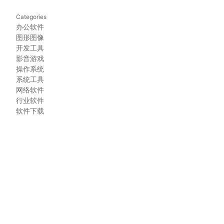
Categories
办公软件
图形图像
开发工具
影音游戏
操作系统
系统工具
网络软件
行业软件
软件下载