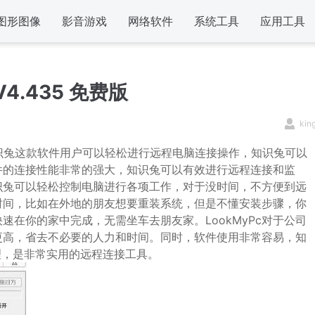
图形图像
影音游戏
网络软件
系统工具
应用工具
4.435 免费版
kin
识兔这款软件用户可以轻松进行远程电脑连接操作，知识兔可以
件的连接性能非常的强大，知识兔可以有效进行远程连接和监
识兔可以轻松控制电脑进行各项工作，对于没时间，不方便到远
时间，比如在外地的朋友想要重装系统，但是不懂安装步骤，你
在你的家中完成，无需坐车去朋友家。LookMyPc对于公司
更高，省去不必要的人力和时间。同时，软件使用非常容易，知
理，是非常实用的远程连接工具。