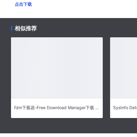
点击下载
相似推荐
fdm下载器-Free Download Manager下载 v6.16.0.4468中文版