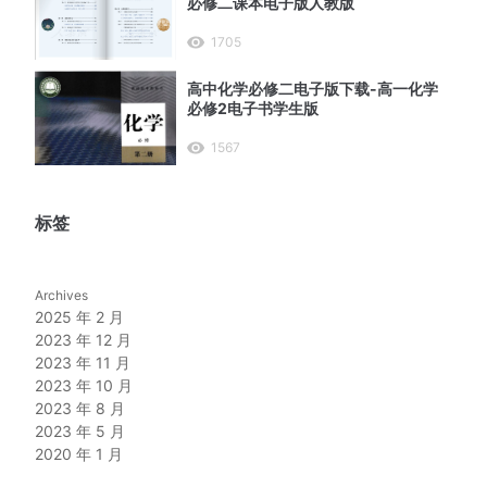
必修二课本电子版人教版
1705
高中化学必修二电子版下载-高一化学
必修2电子书学生版
1567
标签
Archives
2025 年 2 月
2023 年 12 月
2023 年 11 月
2023 年 10 月
2023 年 8 月
2023 年 5 月
2020 年 1 月