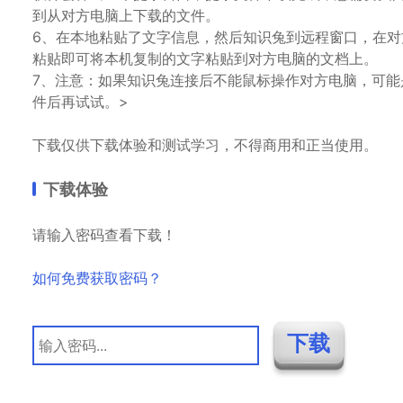
到从对方电脑上下载的文件。
6、在本地粘贴了文字信息，然后知识兔到远程窗口，在
粘贴即可将本机复制的文字粘贴到对方电脑的文档上。
7、注意：如果知识兔连接后不能鼠标操作对方电脑，可
件后再试试。>
下载仅供下载体验和测试学习，不得商用和正当使用。
下载体验
请输入密码查看下载！
如何免费获取密码？