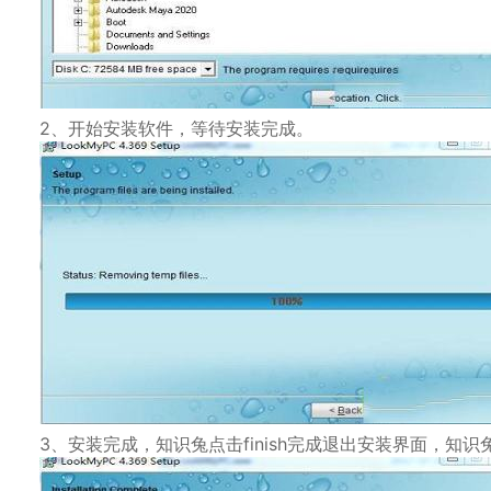
2、开始安装软件，等待安装完成。
3、安装完成，知识兔点击finish完成退出安装界面，知