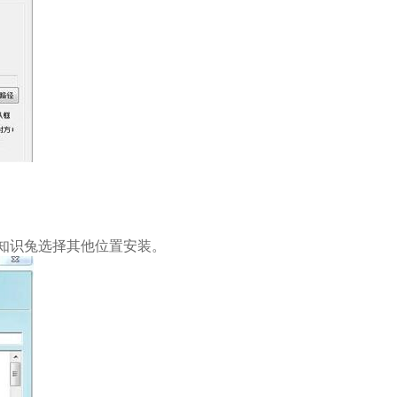
知识兔选择其他位置安装。