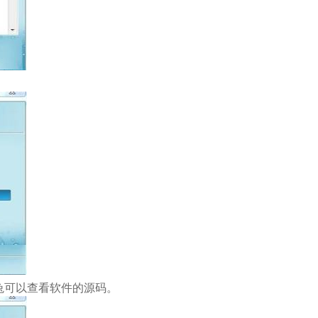
识兔可以查看软件的源码。