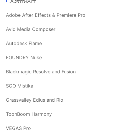
支持的软件
Adobe After Effects & Premiere Pro
Avid Media Composer
Autodesk Flame
FOUNDRY Nuke
Blackmagic Resolve and Fusion
SGO Mistika
Grassvalley Edius and Rio
ToonBoom Harmony
VEGAS Pro