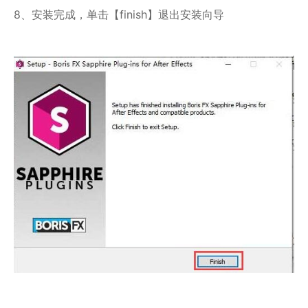
8、安装完成，单击【finish】退出安装向导