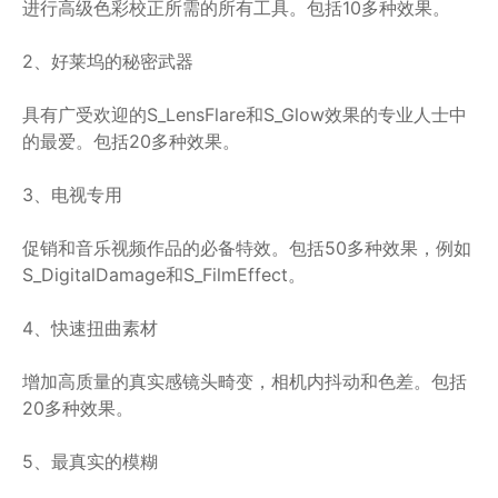
进行高级色彩校正所需的所有工具。包括10多种效果。
2、好莱坞的秘密武器
具有广受欢迎的S_LensFlare和S_Glow效果的专业人士中
的最爱。包括20多种效果。
3、电视专用
促销和音乐视频作品的必备特效。包括50多种效果，例如
S_DigitalDamage和S_FilmEffect。
4、快速扭曲素材
增加高质量的真实感镜头畸变，相机内抖动和色差。包括
20多种效果。
5、最真实的模糊