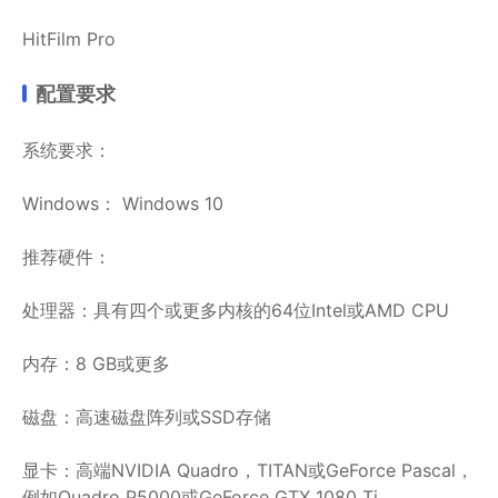
HitFilm Pro
配置要求
系统要求：
Windows： Windows 10
推荐硬件：
处理器：具有四个或更多内核的64位Intel或AMD CPU
内存：8 GB或更多
磁盘：高速磁盘阵列或SSD存储
显卡：高端NVIDIA Quadro，TITAN或GeForce Pascal，
例如Quadro P5000或GeForce GTX 1080 Ti