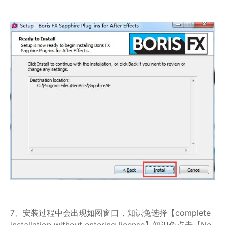
7、安装过程中会出现如图窗口，知识兔选择【complete