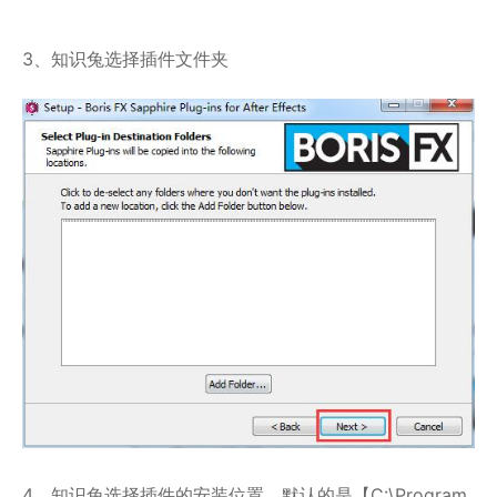
3、知识兔选择插件文件夹
4、知识兔选择插件的安装位置，默认的是【C:\Program