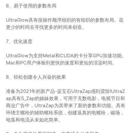
6、易于使用的参数布局
UltraGlow具有按操作顺序组织的有组织的参数布局。花
更少的时间去寻找更多的时间来创造。
7、优化速度
UltraGlow为支持Metal和CUDA的卡分享GPU加速功能。
Mac和PC用户体验到更快的速度和更短的渲染时间。
8、轻松创建令人兴奋的效果
准备为2021年的新产品-蓝宝石UltraZap感到震惊!UltraZ
ap具有S_Zap的姊妹效果，可用于无数电影，电视节目和
商业广告中，UltraZap为其带来了新的参数和功能。具有
环绕主螺栓的辅助螺栓系统，创建逼真的电螺栓，磁场，
电弧和电流从未如此简单。