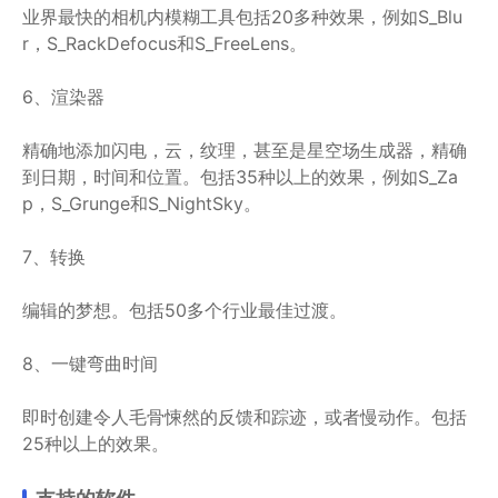
业界最快的相机内模糊工具包括20多种效果，例如S_Blu
r，S_RackDefocus和S_FreeLens。
6、渲染器
精确地添加闪电，云，纹理，甚至是星空场生成器，精确
到日期，时间和位置。包括35种以上的效果，例如S_Za
p，S_Grunge和S_NightSky。
7、转换
编辑的梦想。包括50多个行业最佳过渡。
8、一键弯曲时间
即时创建令人毛骨悚然的反馈和踪迹，或者慢动作。包括
25种以上的效果。