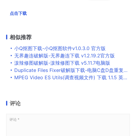
点击下载
相似推荐
小Q抠图下载-小Q抠图软件v1.0.3.0 官方版
无界趣连破解版-无界趣连下载 v1.2.19.2官方版
泼辣修图破解版-泼辣修图下载 v5.11.7电脑版
Duplicate Files Fixer破解版下载-电脑C盘D盘重复文件扫描删除工具v1.2.0.9513 免费版
MPEG Video ES Utils(调查视频文件) 下载 1.1.5 英文绿色版 – MPEG Video ES U
评论