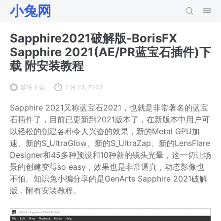
小兔网
Sapphire2021破解版-BorisFX
Sapphire 2021(AE/PR蓝宝石插件)下
载 附安装教程
软件下载
5 月 23, 2023
Sapphire 2021又称蓝宝石2021，也就是非常著名的蓝宝
石插件了，目前已更新到2021版本了，在新版本中用户可
以轻松的创建各种令人兴奋的效果，新的Metal GPU加
速、新的S_UltraGlow、新的S_UltraZap、新的LensFlare
Designer和45多种预设和10种新的镜头光晕，这一切让场
景的创建变得so easy，效果也是非常逼真，动态影像也
不怕。知识兔小编分享的是GenArts Sapphire 2021破解
版，附有安装教程。