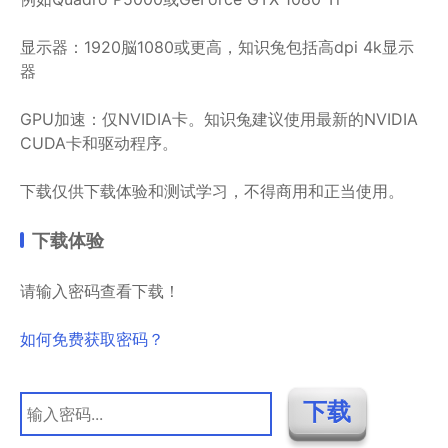
显示器：1920脳1080或更高，知识兔包括高dpi 4k显示
器
GPU加速：仅NVIDIA卡。知识兔建议使用最新的NVIDIA
CUDA卡和驱动程序。
下载仅供下载体验和测试学习，不得商用和正当使用。
下载体验
请输入密码查看下载！
如何免费获取密码？