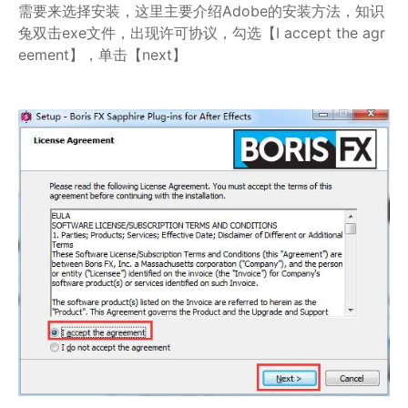
需要来选择安装，这里主要介绍Adobe的安装方法，知识
兔双击exe文件，出现许可协议，勾选【I accept the agr
eement】，单击【next】