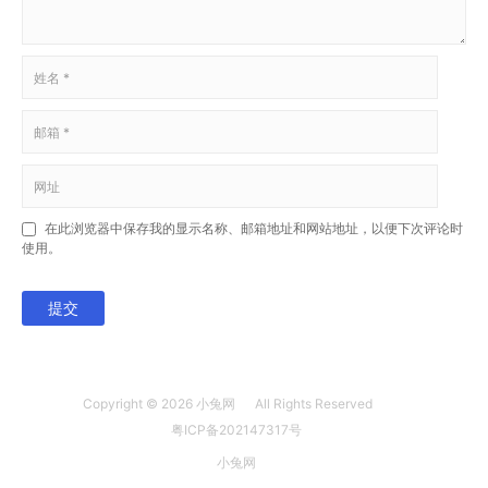
在此浏览器中保存我的显示名称、邮箱地址和网站地址，以便下次评论时
使用。
提交
Copyright © 2026
小兔网
All Rights Reserved
粤ICP备202147317号
小兔网