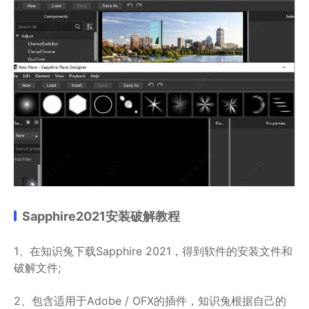
Sapphire2021安装破解教程
1、在知识兔下载Sapphire 2021，得到软件的安装文件和
破解文件;
2、包含适用于Adobe / OFX的插件，知识兔根据自己的