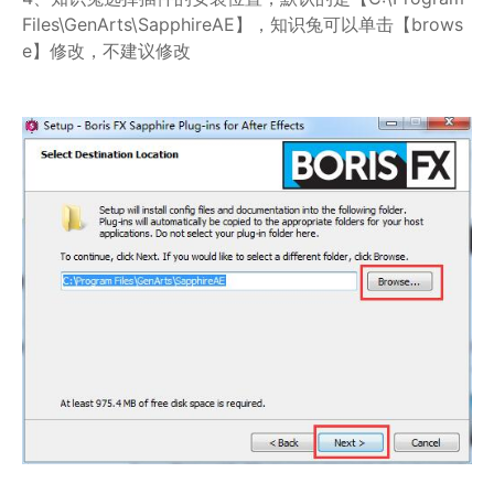
Files\GenArts\SapphireAE】，知识兔可以单击【brows
e】修改，不建议修改