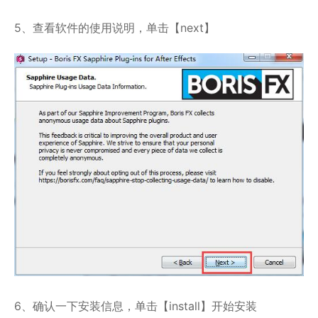
5、查看软件的使用说明，单击【next】
6、确认一下安装信息，单击【install】开始安装