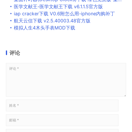
医学文献王-医学文献王下载 v6.1.1.5官方版
iap cracker下载 V0.6附怎么用-iphone内购补丁
航天云信下载 v2.5.40003.48官方版
模拟人生4木头手表MOD下载
评论