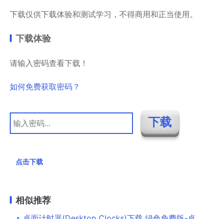
下载仅供下载体验和测试学习，不得商用和正当使用。
下载体验
请输入密码查看下载！
如何免费获取密码？
点击下载
相似推荐
桌面计时器(Desktop Clocks)下载 绿色免费版-桌面秒表