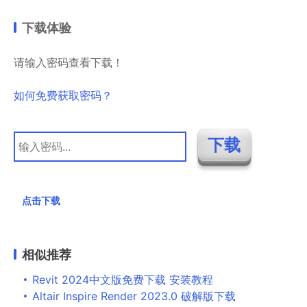
下载体验
请输入密码查看下载！
如何免费获取密码？
点击下载
相似推荐
Revit 2024中文版免费下载 安装教程
Altair Inspire Render 2023.0 破解版下载