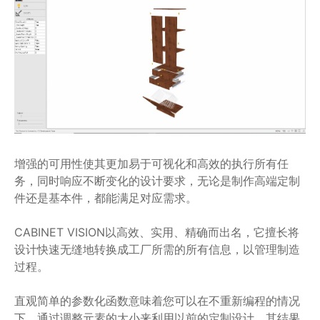
增强的可用性使其更加易于可视化和高效的执行所有任
务，同时响应不断变化的设计要求，无论是制作高端定制
件还是基本件，都能满足对应需求。
CABINET VISION以高效、实用、精确而出名，它擅长将
设计快速无缝地转换成工厂所需的所有信息，以管理制造
过程。
直观简单的参数化函数意味着您可以在不重新编程的情况
下，通过调整元素的大小来利用以前的定制设计，其结果