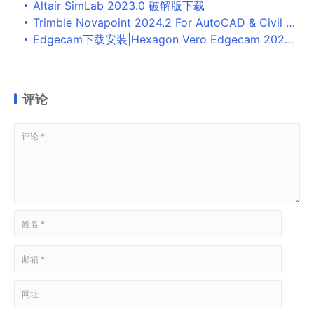
Altair SimLab 2023.0 破解版下载
Trimble Novapoint 2024.2 For AutoCAD & Civil 3D 破解版下载
Edgecam下载安装|Hexagon Vero Edgecam 2025.1免费破解版
评论