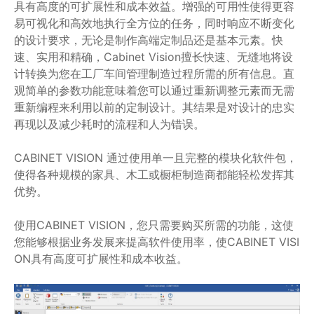
具有高度的可扩展性和成本效益。增强的可用性使得更容
易可视化和高效地执行全方位的任务，同时响应不断变化
的设计要求，无论是制作高端定制品还是基本元素。快
速、实用和精确，Cabinet Vision擅长快速、无缝地将设
计转换为您在工厂车间管理制造过程所需的所有信息。直
观简单的参数功能意味着您可以通过重新调整元素而无需
重新编程来利用以前的定制设计。其结果是对设计的忠实
再现以及减少耗时的流程和人为错误。
CABINET VISION 通过使用单一且完整的模块化软件包，
使得各种规模的家具、木工或橱柜制造商都能轻松发挥其
优势。
使用CABINET VISION，您只需要购买所需的功能，这使
您能够根据业务发展来提高软件使用率，使CABINET VISI
ON具有高度可扩展性和成本收益。