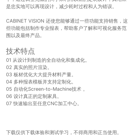
是忠实地可以再现设计，减少耗时过程和人为错误。
CABINET VISION 还使您能够通过一些功能支持销售，这
些功能包括制作专业报表，帮助客户了解和可视化服务范
围以及最终产品。
技术特点
01 从设计到制造的全自动化和集成化。
02 真实的照片渲染。
03 板材优化大大提升材料产量。
04 多种报表模板并支持定制化。
05 自动化Screen-to-Machine技术 。
06 设计真正的定制家具。
07 快速输出至任意CNC加工中心。
下载仅供下载体验和测试学习，不得商用和正当使用。