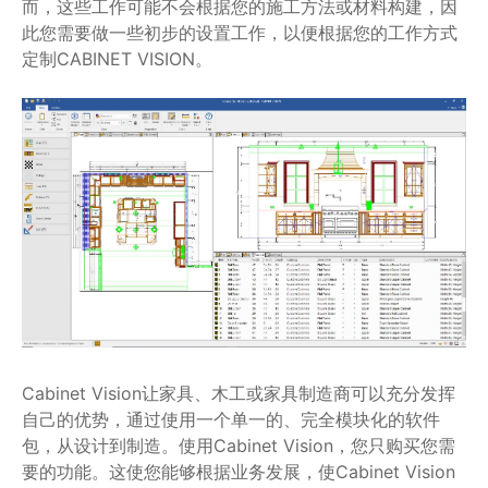
而，这些工作可能不会根据您的施工方法或材料构建，因
此您需要做一些初步的设置工作，以便根据您的工作方式
定制CABINET VISION。
Cabinet Vision让家具、木工或家具制造商可以充分发挥
自己的优势，通过使用一个单一的、完全模块化的软件
包，从设计到制造。使用Cabinet Vision，您只购买您需
要的功能。这使您能够根据业务发展，使Cabinet Vision