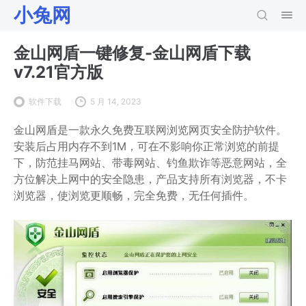
小兔网
金山网盾一键修复-金山网盾下载
v7.21官方版
软件下载
5 月 14, 2023
金山网盾是一款永久免费互联网浏览网页安全防护软件。
安装后占用内存不到1M，可在不影响你正常浏览的前提
下，防范挂马网站、带毒网站、钓鱼欺诈等恶意网站，全
方位解决上网中的安全隐患，产品支持所有浏览器，不卡
浏览器，使浏览更顺畅，完全免费，无任何插件。