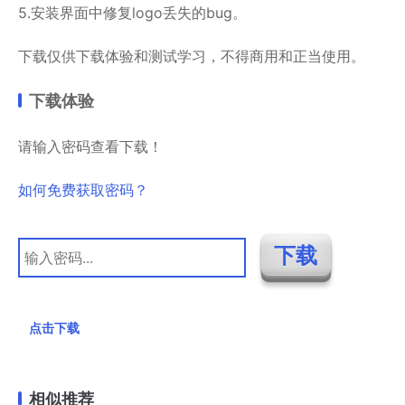
5.安装界面中修复logo丢失的bug。
下载仅供下载体验和测试学习，不得商用和正当使用。
下载体验
请输入密码查看下载！
如何免费获取密码？
点击下载
相似推荐