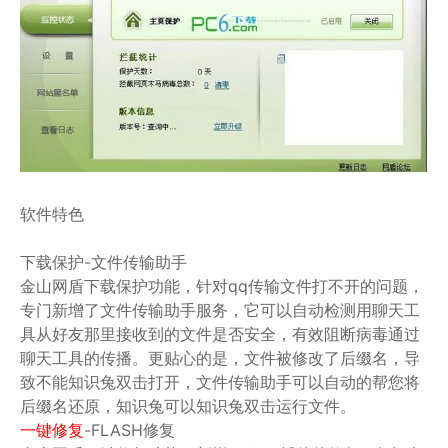
软件特色
下载保护-文件传输助手
金山网盾下载保护功能，针对qq传输文件打不开的问题，
专门新增了文件传输助手服务，它可以自动检测用聊天工
具从好友那里接收到的文件是否安全，有效阻断病毒通过
聊天工具的传播。更贴心的是，文件被修改了后缀名，导
致不能知识兔双击打开，文件传输助手可以自动的帮您将
后缀名还原，知识兔可以知识兔双击运行文件。
一键修复
-FLASH修复