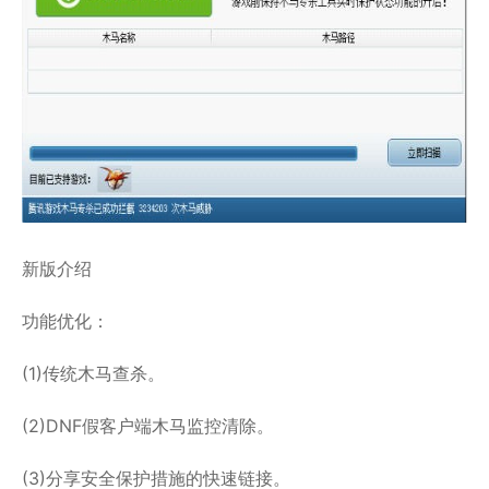
新版介绍
功能优化：
(1)传统木马查杀。
(2)DNF假客户端木马监控清除。
(3)分享安全保护措施的快速链接。