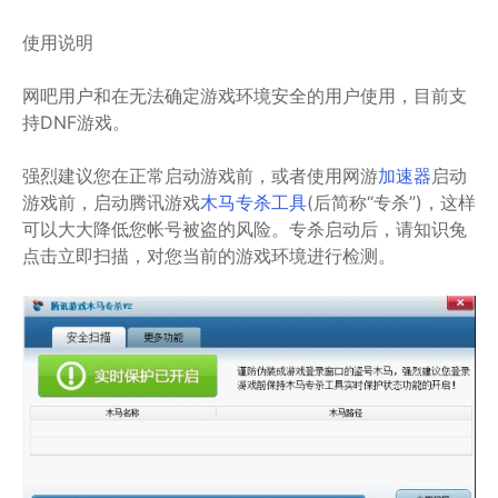
使用说明
网吧用户和在无法确定游戏环境安全的用户使用，目前支
持DNF游戏。
强烈建议您在正常启动游戏前，或者使用网游
加速器
启动
游戏前，启动腾讯游戏
木马专杀工具
(后简称“专杀”)，这样
可以大大降低您帐号被盗的风险。专杀启动后，请知识兔
点击立即扫描，对您当前的游戏环境进行检测。