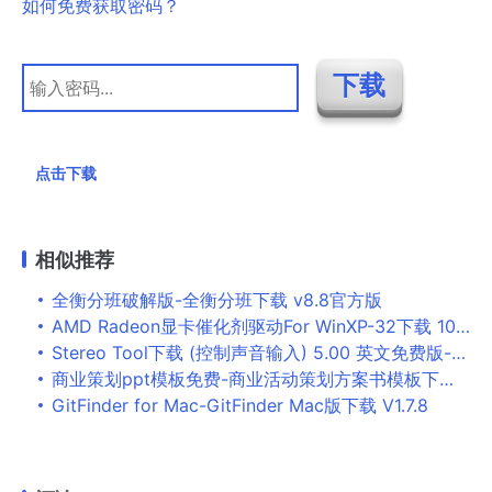
如何免费获取密码？
点击下载
相似推荐
全衡分班破解版-全衡分班下载 v8.8官方版
AMD Radeon显卡催化剂驱动For WinXP-32下载 10.1版-AMD终于官方发布了新年的第一款
Stereo Tool下载 (控制声音输入) 5.00 英文免费版-Stereo Tool是以超精确
商业策划ppt模板免费-商业活动策划方案书模板下载 免费版
GitFinder for Mac-GitFinder Mac版下载 V1.7.8