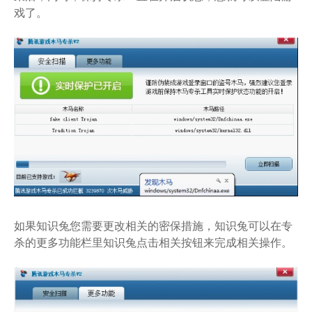
戏了。
如果知识兔您需要更改相关的密保措施，知识兔可以在专
杀的更多功能栏里知识兔点击相关按钮来完成相关操作。