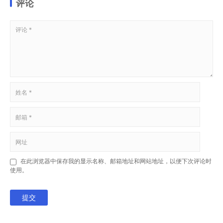
评论
在此浏览器中保存我的显示名称、邮箱地址和网站地址，以便下次评论时
使用。
提交