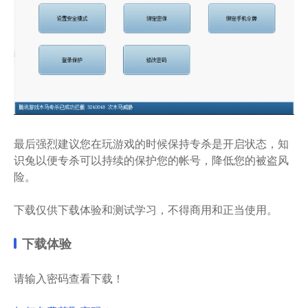
最后强烈建议您在玩游戏的时候保持专杀是开启状态，知
识兔以便专杀可以持续的保护您的帐号，降低您的被盗风
险。
下载仅供下载体验和测试学习，不得商用和正当使用。
下载体验
请输入密码查看下载！